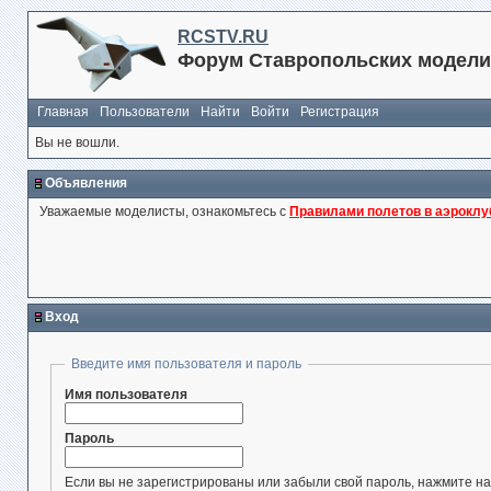
RCSTV.RU
Форум Ставропольских модели
Главная
Пользователи
Найти
Войти
Регистрация
Вы не вошли.
Объявления
Уважаемые моделисты, ознакомьтесь с
Правилами полетов в аэроклу
Вход
Введите имя пользователя и пароль
Имя пользователя
Пароль
Если вы не зарегистрированы или забыли свой пароль, нажмите на