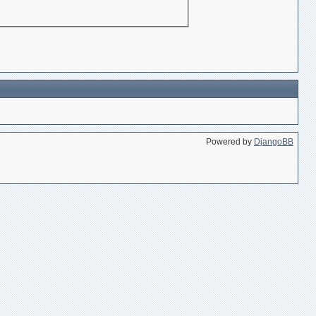
Powered by
DjangoBB