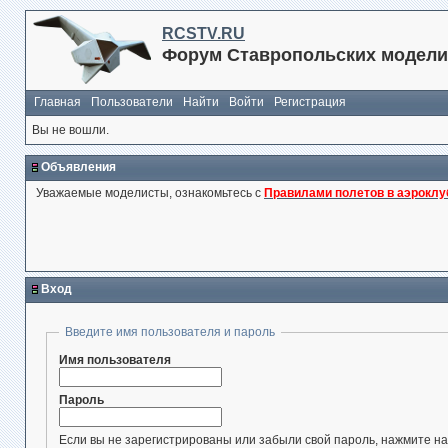
RCSTV.RU
Форум Ставропольских модели
Главная
Пользователи
Найти
Войти
Регистрация
Вы не вошли.
Объявления
Уважаемые моделисты, ознакомьтесь с
Правилами полетов в аэроклу
Вход
Введите имя пользователя и пароль
Имя пользователя
Пароль
Если вы не зарегистрированы или забыли свой пароль, нажмите на