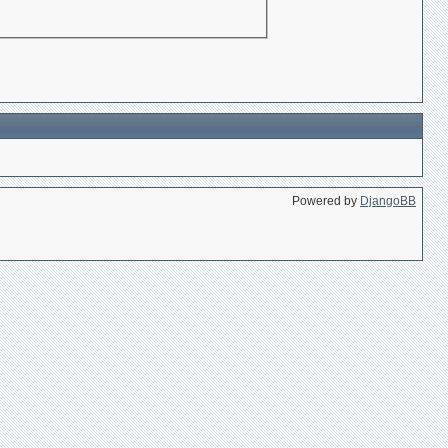
Powered by
DjangoBB