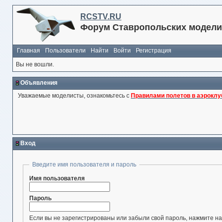
RCSTV.RU
Форум Ставропольских модели
Главная
Пользователи
Найти
Войти
Регистрация
Вы не вошли.
Объявления
Уважаемые моделисты, ознакомьтесь с
Правилами полетов в аэроклу
Вход
Введите имя пользователя и пароль
Имя пользователя
Пароль
Если вы не зарегистрированы или забыли свой пароль, нажмите на