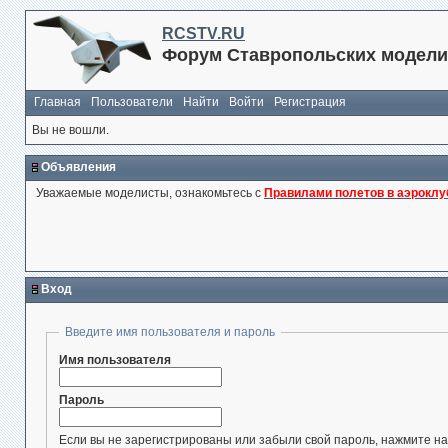
RCSTV.RU
Форум Ставропольских модели
Главная
Пользователи
Найти
Войти
Регистрация
Вы не вошли.
Объявления
Уважаемые моделисты, ознакомьтесь с
Правилами полетов в аэроклу
Вход
Введите имя пользователя и пароль
Имя пользователя
Пароль
Если вы не зарегистрированы или забыли свой пароль, нажмите на