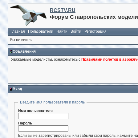
RCSTV.RU
Форум Ставропольских модели
Главная
Пользователи
Найти
Войти
Регистрация
Вы не вошли.
Объявления
Уважаемые моделисты, ознакомьтесь с
Правилами полетов в аэроклу
Вход
Введите имя пользователя и пароль
Имя пользователя
Пароль
Если вы не зарегистрированы или забыли свой пароль, нажмите на