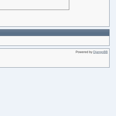
Powered by
DjangoBB