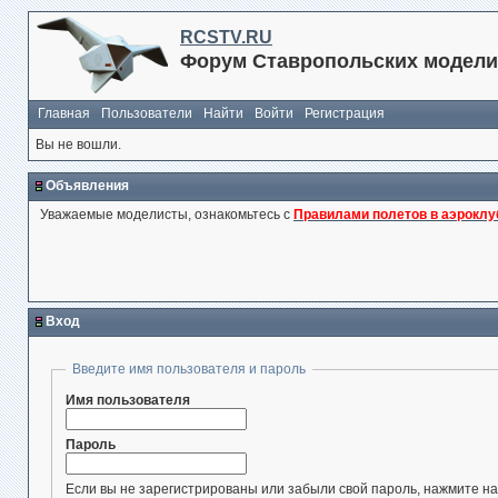
RCSTV.RU
Форум Ставропольских модели
Главная
Пользователи
Найти
Войти
Регистрация
Вы не вошли.
Объявления
Уважаемые моделисты, ознакомьтесь с
Правилами полетов в аэроклу
Вход
Введите имя пользователя и пароль
Имя пользователя
Пароль
Если вы не зарегистрированы или забыли свой пароль, нажмите на