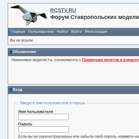
RCSTV.RU
Форум Ставропольских модели
Главная
Пользователи
Найти
Войти
Регистрация
Вы не вошли.
Объявления
Уважаемые моделисты, ознакомьтесь с
Правилами полетов в аэроклу
Вход
Введите имя пользователя и пароль
Имя пользователя
Пароль
Если вы не зарегистрированы или забыли свой пароль, нажмите на