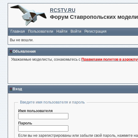
RCSTV.RU
Форум Ставропольских модели
Главная
Пользователи
Найти
Войти
Регистрация
Вы не вошли.
Объявления
Уважаемые моделисты, ознакомьтесь с
Правилами полетов в аэроклу
Вход
Введите имя пользователя и пароль
Имя пользователя
Пароль
Если вы не зарегистрированы или забыли свой пароль, нажмите на