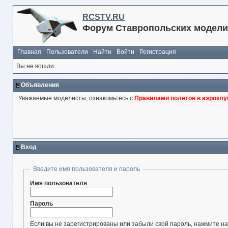
RCSTV.RU
Форум Ставропольских модели
Главная
Пользователи
Найти
Войти
Регистрация
Вы не вошли.
Объявления
Уважаемые моделисты, ознакомьтесь с
Правилами полетов в аэроклу
Вход
Введите имя пользователя и пароль
Имя пользователя
Пароль
Если вы не зарегистрированы или забыли свой пароль, нажмите на