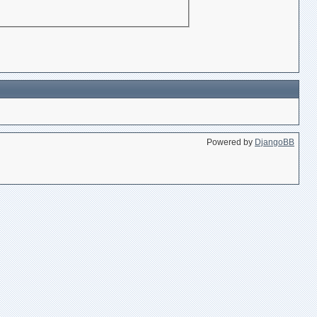
Powered by
DjangoBB