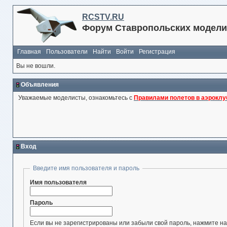
RCSTV.RU
Форум Ставропольских модели
Главная
Пользователи
Найти
Войти
Регистрация
Вы не вошли.
Объявления
Уважаемые моделисты, ознакомьтесь с
Правилами полетов в аэроклу
Вход
Введите имя пользователя и пароль
Имя пользователя
Пароль
Если вы не зарегистрированы или забыли свой пароль, нажмите на