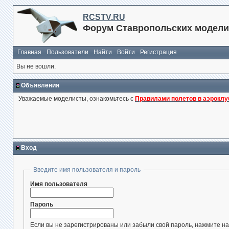
RCSTV.RU
Форум Ставропольских модели
Главная
Пользователи
Найти
Войти
Регистрация
Вы не вошли.
Объявления
Уважаемые моделисты, ознакомьтесь с
Правилами полетов в аэроклу
Вход
Введите имя пользователя и пароль
Имя пользователя
Пароль
Если вы не зарегистрированы или забыли свой пароль, нажмите на