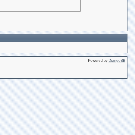
Powered by
DjangoBB