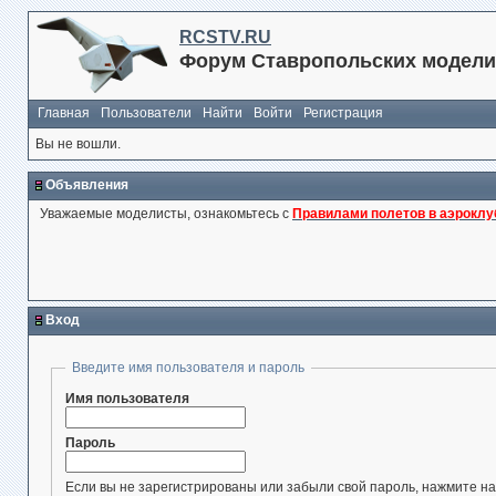
RCSTV.RU
Форум Ставропольских модели
Главная
Пользователи
Найти
Войти
Регистрация
Вы не вошли.
Объявления
Уважаемые моделисты, ознакомьтесь с
Правилами полетов в аэроклу
Вход
Введите имя пользователя и пароль
Имя пользователя
Пароль
Если вы не зарегистрированы или забыли свой пароль, нажмите на