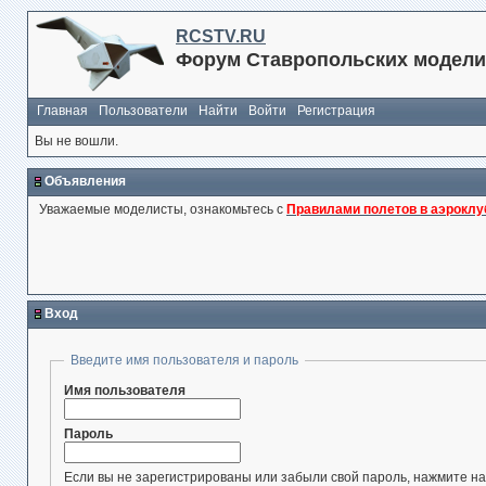
RCSTV.RU
Форум Ставропольских модели
Главная
Пользователи
Найти
Войти
Регистрация
Вы не вошли.
Объявления
Уважаемые моделисты, ознакомьтесь с
Правилами полетов в аэроклу
Вход
Введите имя пользователя и пароль
Имя пользователя
Пароль
Если вы не зарегистрированы или забыли свой пароль, нажмите на