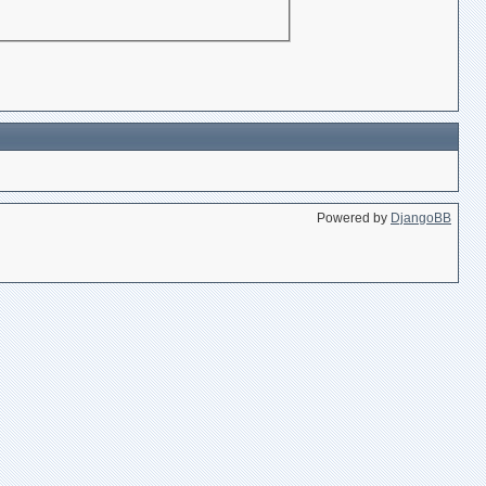
Powered by
DjangoBB