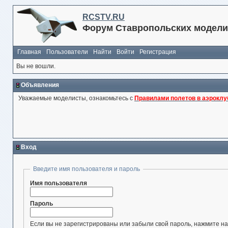
RCSTV.RU
Форум Ставропольских модели
Главная
Пользователи
Найти
Войти
Регистрация
Вы не вошли.
Объявления
Уважаемые моделисты, ознакомьтесь с
Правилами полетов в аэроклу
Вход
Введите имя пользователя и пароль
Имя пользователя
Пароль
Если вы не зарегистрированы или забыли свой пароль, нажмите на