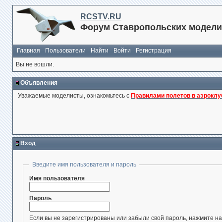
RCSTV.RU
Форум Ставропольских модели
Главная
Пользователи
Найти
Войти
Регистрация
Вы не вошли.
Объявления
Уважаемые моделисты, ознакомьтесь с
Правилами полетов в аэроклу
Вход
Введите имя пользователя и пароль
Имя пользователя
Пароль
Если вы не зарегистрированы или забыли свой пароль, нажмите на