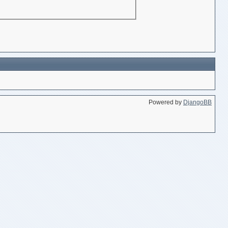
Powered by
DjangoBB