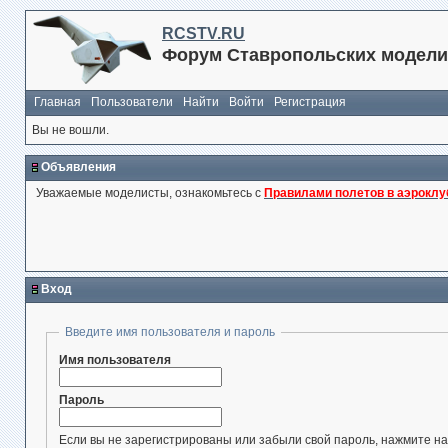
RCSTV.RU
Форум Ставропольских модели
Главная
Пользователи
Найти
Войти
Регистрация
Вы не вошли.
Объявления
Уважаемые моделисты, ознакомьтесь с
Правилами полетов в аэроклу
Вход
Введите имя пользователя и пароль
Имя пользователя
Пароль
Если вы не зарегистрированы или забыли свой пароль, нажмите на