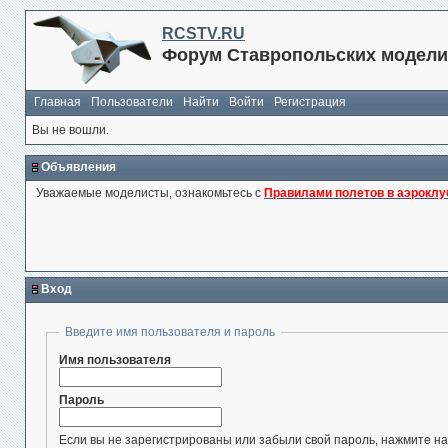
RCSTV.RU
Форум Ставропольских модели
Главная
Пользователи
Найти
Войти
Регистрация
Вы не вошли.
Объявления
Уважаемые моделисты, ознакомьтесь с
Правилами полетов в аэроклу
Вход
Введите имя пользователя и пароль
Имя пользователя
Пароль
Если вы не зарегистрированы или забыли свой пароль, нажмите на