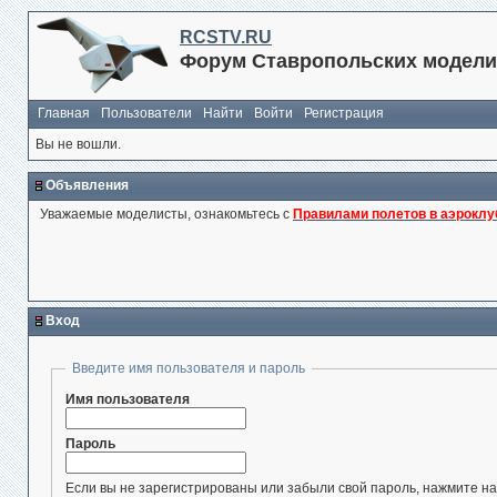
RCSTV.RU
Форум Ставропольских модели
Главная
Пользователи
Найти
Войти
Регистрация
Вы не вошли.
Объявления
Уважаемые моделисты, ознакомьтесь с
Правилами полетов в аэроклу
Вход
Введите имя пользователя и пароль
Имя пользователя
Пароль
Если вы не зарегистрированы или забыли свой пароль, нажмите на