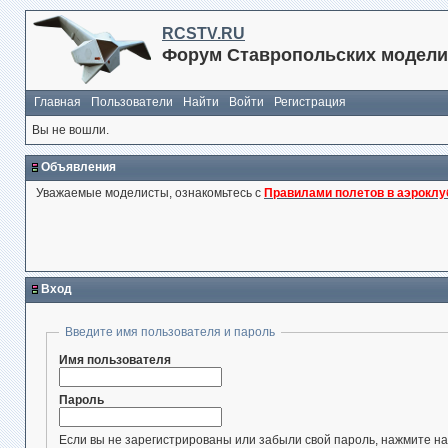
RCSTV.RU
Форум Ставропольских модели
Главная
Пользователи
Найти
Войти
Регистрация
Вы не вошли.
Объявления
Уважаемые моделисты, ознакомьтесь с
Правилами полетов в аэроклу
Вход
Введите имя пользователя и пароль
Имя пользователя
Пароль
Если вы не зарегистрированы или забыли свой пароль, нажмите на