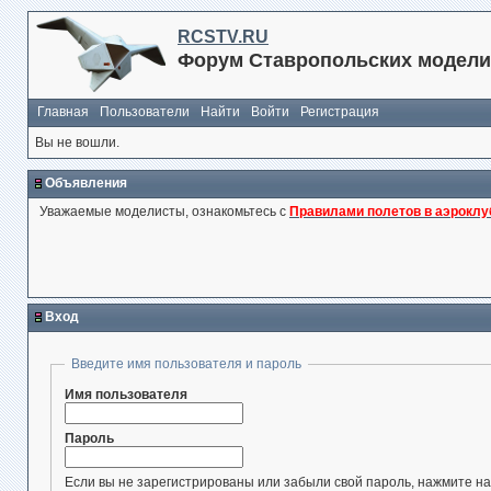
RCSTV.RU
Форум Ставропольских модели
Главная
Пользователи
Найти
Войти
Регистрация
Вы не вошли.
Объявления
Уважаемые моделисты, ознакомьтесь с
Правилами полетов в аэроклу
Вход
Введите имя пользователя и пароль
Имя пользователя
Пароль
Если вы не зарегистрированы или забыли свой пароль, нажмите на