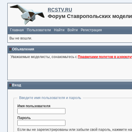
RCSTV.RU
Форум Ставропольских модели
Главная
Пользователи
Найти
Войти
Регистрация
Вы не вошли.
Объявления
Уважаемые моделисты, ознакомьтесь с
Правилами полетов в аэроклу
Вход
Введите имя пользователя и пароль
Имя пользователя
Пароль
Если вы не зарегистрированы или забыли свой пароль, нажмите на