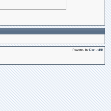
Powered by
DjangoBB