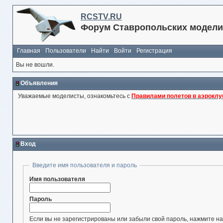
RCSTV.RU
Форум Ставропольских модели
Главная
Пользователи
Найти
Войти
Регистрация
Вы не вошли.
Объявления
Уважаемые моделисты, ознакомьтесь с
Правилами полетов в аэроклу
Вход
Введите имя пользователя и пароль
Имя пользователя
Пароль
Если вы не зарегистрированы или забыли свой пароль, нажмите на