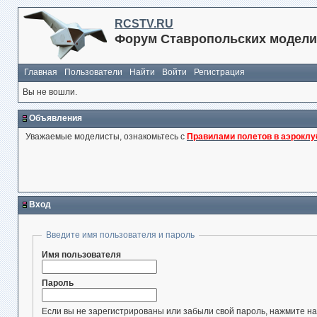
RCSTV.RU
Форум Ставропольских модели
Главная
Пользователи
Найти
Войти
Регистрация
Вы не вошли.
Объявления
Уважаемые моделисты, ознакомьтесь с
Правилами полетов в аэроклу
Вход
Введите имя пользователя и пароль
Имя пользователя
Пароль
Если вы не зарегистрированы или забыли свой пароль, нажмите на