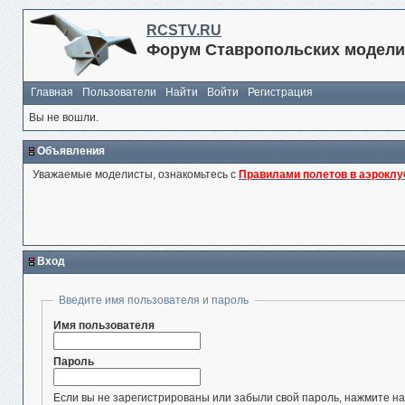
RCSTV.RU
Форум Ставропольских модели
Главная
Пользователи
Найти
Войти
Регистрация
Вы не вошли.
Объявления
Уважаемые моделисты, ознакомьтесь с
Правилами полетов в аэроклу
Вход
Введите имя пользователя и пароль
Имя пользователя
Пароль
Если вы не зарегистрированы или забыли свой пароль, нажмите на