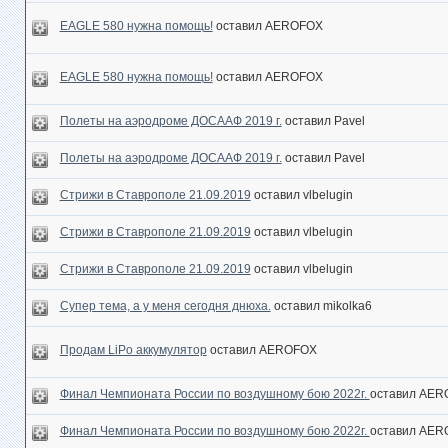
EAGLE 580 нужна помощь!
оставил AEROFOX
EAGLE 580 нужна помощь!
оставил AEROFOX
Полеты на аэродроме ДОСААФ 2019 г.
оставил Pavel
Полеты на аэродроме ДОСААФ 2019 г.
оставил Pavel
Стрижи в Ставрополе 21.09.2019
оставил vlbelugin
Стрижи в Ставрополе 21.09.2019
оставил vlbelugin
Стрижи в Ставрополе 21.09.2019
оставил vlbelugin
Супер тема, а у меня сегодня днюха.
оставил mikolka6
Продам LiPo аккумулятор
оставил AEROFOX
Финал Чемпионата России по воздушному бою 2022г.
оставил AE
Финал Чемпионата России по воздушному бою 2022г.
оставил AE