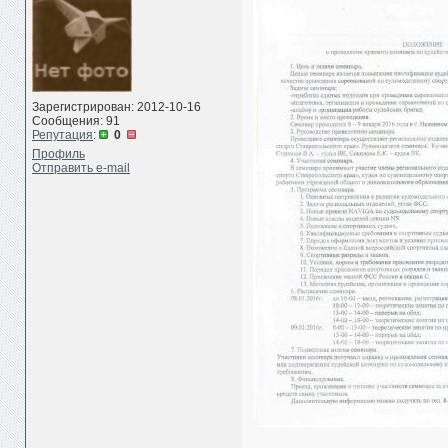
Зарегистрирован: 2012-10-16
Сообщения: 91
Репутация
:
0
Профиль
Отправить e-mail