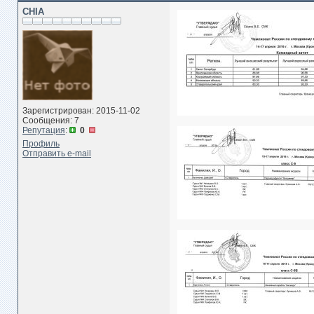
CHIA
Зарегистрирован: 2015-11-02
Сообщения: 7
Репутация
:
0
Профиль
Отправить e-mail