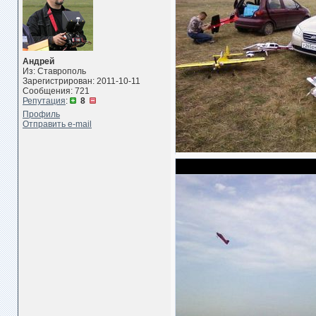
Андрей
Из: Ставрополь
Зарегистрирован: 2011-10-11
Сообщения: 721
Репутация
:
8
Профиль
Отправить e-mail