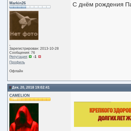
Markin26
С днём рождения Па
.
Зарегистрирован: 2013-10-28
Сообщения: 76
Репутация
:
-1
Профиль
Офлайн
Дек. 20, 2018 19:02:41
CAMELION