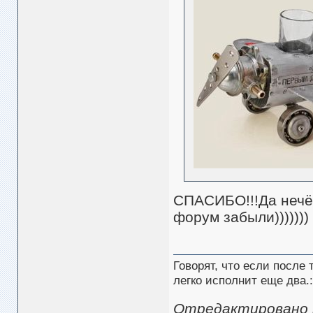
СПАСИБО!!!Да нечё,
форум забыли)))))))
Говорят, что если после
легко исполнит еще два.:
Отредактировано mi