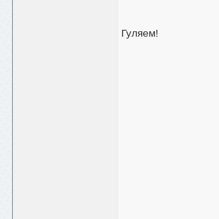
Гуляем!