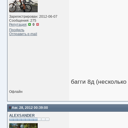
Зарегистрирован: 2012-06-07
Сообщения: 275
Репутация
:
0
Профиль
Отправить e-mail
багги 8д (несколько
Офлайн
Авг. 28, 2012 00:39:00
ALEXSANDER