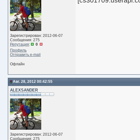
[cs301709.userapi.c
Зарегистрирован: 2012-06-07
Сообщения: 275
Репутация
:
0
Профиль
Отправить e-mail
Офлайн
Авг. 28, 2012 00:42:55
ALEXSANDER
Зарегистрирован: 2012-06-07
Сообщения: 275