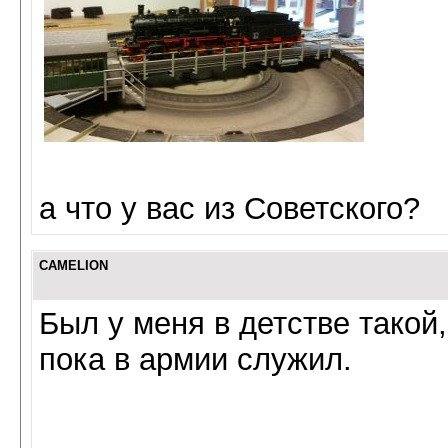
а что у вас из Советского?
CAMELION
Был у меня в детстве такой
пока в армии служил.