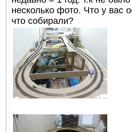
несколько фото. Что у вас 
что собирали?